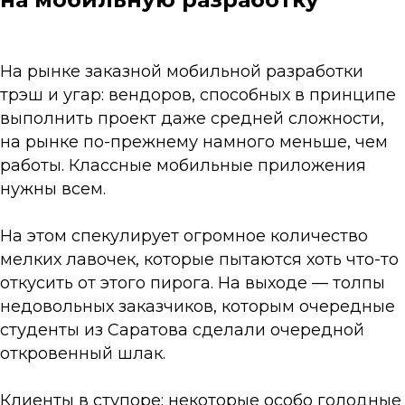
На рынке заказной мобильной разработки
трэш и угар: вендоров, способных в принципе
выполнить проект даже средней сложности,
на рынке по-прежнему намного меньше, чем
работы. Классные мобильные приложения
нужны всем.
На этом спекулирует огромное количество
мелких лавочек, которые пытаются хоть что-то
откусить от этого пирога. На выходе — толпы
недовольных заказчиков, которым очередные
студенты из Саратова сделали очередной
откровенный шлак.
Клиенты в ступоре: некоторые особо голодные