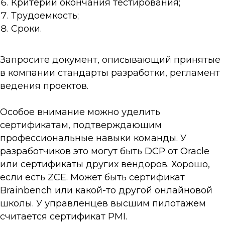
Критерии окончания тестирования;
Трудоемкость;
Сроки.
Запросите документ, описывающий принятые
в компании стандарты разработки, регламент
ведения проектов.
Особое внимание можно уделить
сертификатам, подтверждающим
профессиональные навыки команды. У
разработчиков это могут быть DCP от Oracle
или сертификаты других вендоров. Хорошо,
если есть ZCE. Может быть сертификат
Brainbench или какой-то другой онлайновой
школы. У управленцев высшим пилотажем
считается сертификат PMI.