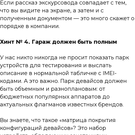
Если рассказ экскурсовода совпадает с тем,
что вы видите на экране, а затем и с
полученным документом — это много скажет о
порядке в компании.
Хинт № 4. Гараж должен быть полным
У нас никто никогда не просит показать парк
устройств для тестирования и выслать
описание в нормальной табличке с IMEI-
кодами. А это важно. Парк девайсов должен
быть объемным и разноплановым: от
бюджетных популярных аппаратов до
актуальных флагманов известных брендов.
Вы знаете, что такое «матрица покрытия
конфигураций девайсов»? Это набор