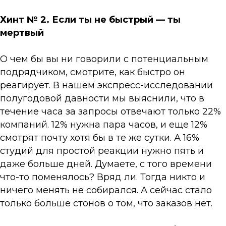
Хинт № 2. Если ты не быстрый — ты
мертвый
О чем бы вы ни говорили с потенциальным
подрядчиком, смотрите, как быстро он
реагирует. В нашем экспресс-исследовании
полугодовой давности мы выяснили, что в
течение часа за запросы отвечают только 22%
компаний. 12% нужна пара часов, и еще 12%
смотрят почту хотя бы в те же сутки. А 16%
студий для простой реакции нужно пять и
даже больше дней. Думаете, с того времени
что-то поменялось? Вряд ли. Тогда никто и
ничего менять не собирался. А сейчас стало
только больше стонов о том, что заказов нет.