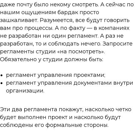
даже почту было некому смотреть. А сейчас по
нашим ощущениям бардак просто
зашкаливает. Разумеется, все будут говорить
вам про процессы. А по факту — в компаниях
не разработан ни один регламент. А раз не
разработан, то и соблюдать нечего. Запросите
регламенты студии «на посмотреть».
Обязательно у студии должны быть:
регламент управления проектами;
регламент управления документами внутри
организации.
Эти два регламента покажут, насколько четко
будет выполнен проект и насколько будут
соблюдены его формальные стороны.