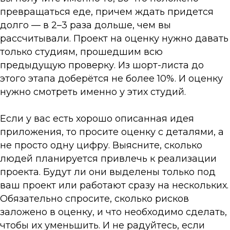
превращаться еде, причем ждать придется
долго — в 2–3 раза дольше, чем вы
рассчитывали. Проект на оценку нужно давать
только студиям, прошедшим всю
предыдущую проверку. Из шорт-листа до
этого этапа доберётся не более 10%. И оценку
нужно смотреть именно у этих студий.
Если у вас есть хорошо описанная идея
приложения, то просите оценку с деталями, а
не просто одну цифру. Выясните, сколько
людей планируется привлечь к реализации
проекта. Будут ли они выделены только под
ваш проект или работают сразу на нескольких.
Обязательно спросите, сколько рисков
заложено в оценку, и что необходимо сделать,
чтобы их уменьшить. И не радуйтесь, если