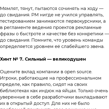
Мямлят, тянут, пытаются сочинять на ходу —
до свидания. PM нигде не учился управлять,
тестированием занимаются первокурсники, а
в регламенте ведения проектов рекламные
фразы о быстроте и качестве без конкретики —
до свидания. Помните, что уровень команды
определяется уровнем её слабейшего звена.
Хинт № 7. Сильный — великодушен
Оцените вклад компании в open source.
Игроки, работающие на профессиональном
пределе, как правило, сидят на своих
библиотеках как индюк на яйцах. Только очень
уверенные в себе разработчики выкладывают
их в открытый доступ. Для них не было