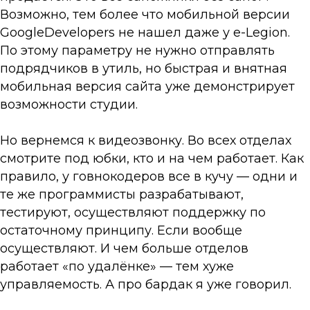
Возможно, тем более что мобильной версии
GoogleDevelopers не нашел даже у e-Legion.
По этому параметру не нужно отправлять
подрядчиков в утиль, но быстрая и внятная
мобильная версия сайта уже демонстрирует
возможности студии.
Но вернемся к видеозвонку. Во всех отделах
смотрите под юбки, кто и на чем работает. Как
правило, у говнокодеров все в кучу — одни и
те же программисты разрабатывают,
тестируют, осуществляют поддержку по
остаточному принципу. Если вообще
осуществляют. И чем больше отделов
работает «по удалёнке» — тем хуже
управляемость. А про бардак я уже говорил.