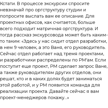
Кстати. В процессе экскурсии спросите
невзначай про оргструктуру студии и
попросите выслать вам ее описание. Для
проектных офисов, как считается, больше
всего подходит матричная оргструктура. И
тогда рассказ экскурсовода может быть каким-
то таким: «Здесь у нас сидит отдел разработки,
в нем 9 человек, а это Ваня, его руководитель.
Сейчас отдел работает над тремя проектами,
и разработчики распределены по PM'ам. Если
поступит еще проект, PM сделает запрос Ване,
а также руководителям других отделов, они
решат, кто и в каких долях будет заниматься
этой работой, и у PM появится команда для
реализации проекта. Давайте сейчас я вам
проект-менеджеров покажу…»