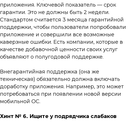
приложения. Ключевой показатель — срок
гарантии. Это не должны быть 2 недели.
Стандартом считается 3 месяца гарантийной
поддержки, чтобы пользователи попробовали
приложение и совершили все возможные
каверзные ошибки. Есть компании, которые в
качестве добавочной ценности своих услуг
объявляют о полугодовой поддержке.
Внегарантийная поддержка (она же
техническая) обязательно должна включать
доработку приложения. Например, это может
потребоваться при появлении новой версии
мобильной ОС.
Хинт № 6. Ищите у подрядчика слабаков