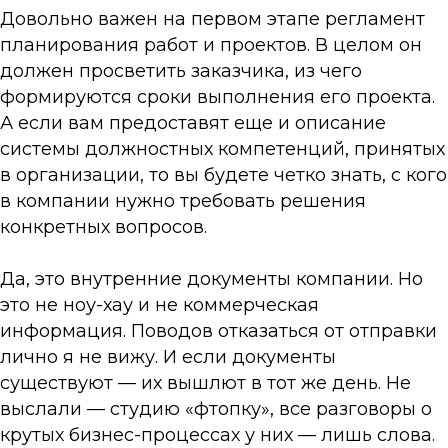
Довольно важен на первом этапе регламент
планирования работ и проектов. В целом он
должен просветить заказчика, из чего
формируются сроки выполнения его проекта.
А если вам предоставят еще и описание
системы должностных компетенций, принятых
в организации, то вы будете четко знать, с кого
в компании нужно требовать решения
конкретных вопросов.
Да, это внутренние документы компании. Но
это не ноу-хау и не коммерческая
информация. Поводов отказаться от отправки
лично я не вижу. И если документы
существуют — их вышлют в тот же день. Не
выслали — студию «фтопку», все разговоры о
крутых бизнес-процессах у них — лишь слова.