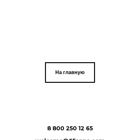
На главную
8 800 250 12 65