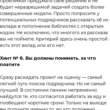
проблемой придумать свое решение и не
будет неразрешимой задачей создать более
совершенные модели. Просто попросите у
потенциальных подрядчиков рассказать об их
вкладе в пополнение библиотек с открытым
кодом. Не исключено, что многого из рассказа
вы не поймете. Критерий здесь очень простой:
есть этот вклад или его нет.
Хинт № 8. Вы должны понимать, за что
платите
Сразу раскидать проект на оценку — самый
легкий путь поиска подрядчика. Но не самый
лучший. В состоянии паники непременно
найдутся те, кто согласится работать за еду и
пообещают короткие сроки. Только на выходе
вы получите именно то, во что положено