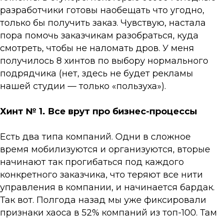
разработчики готовы наобещать что угодно,
только бы получить заказ. Чувствую, настала
пора помочь заказчикам разобраться, куда
смотреть, чтобы не наломать дров. У меня
получилось 8 хинтов по выбору нормального
подрядчика (нет, здесь не будет рекламы
нашей студии — только «пользуха»).
Хинт № 1. Все врут про бизнес-процессы
Есть два типа компаний. Одни в сложное
время мобилизуются и организуются, вторые
начинают так прогибаться под каждого
конкретного заказчика, что теряют все нити
управления в компании, и начинается бардак.
Так вот. Полгода назад мы уже фиксировали
признаки хаоса в 52% компаний из топ-100. Там