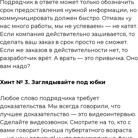
Подрядчик в ответе может только обозначить
срок предоставления нужной информации, но
коммуницировать должен быстро. Отмазы «у
нас много работы, мы не успеваем» — не катят.
Если компания действительно зашивается, то
сделать ваш заказ в срок просто не сможет.
Если же заказов в действительности нет, то
разработчик врёт. А врать — это привычка. Оно
вам надо?
Хинт № 3. Заглядывайте под юбки
Любое слово подрядчика требует
доказательства. Мы всегда говорили, что
лучшее доказательство — это видеоинтервью.
Сделайте видеозвонок. Смотрите на то, кто с
вами говорит (юноша пубертатного возраста