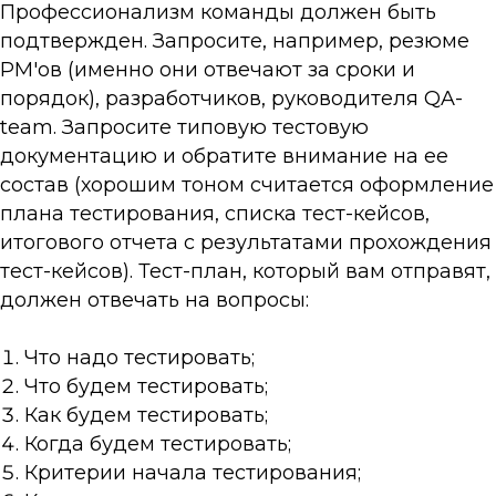
Профессионализм команды должен быть
подтвержден. Запросите, например, резюме
PM'ов (именно они отвечают за сроки и
порядок), разработчиков, руководителя QA-
team. Запросите типовую тестовую
документацию и обратите внимание на ее
состав (хорошим тоном считается оформление
плана тестирования, списка тест-кейсов,
итогового отчета с результатами прохождения
тест-кейсов). Тест-план, который вам отправят,
должен отвечать на вопросы:
Что надо тестировать;
Что будем тестировать;
Как будем тестировать;
Когда будем тестировать;
Критерии начала тестирования;