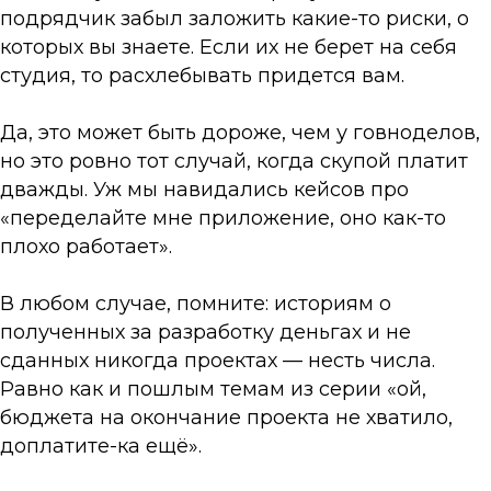
подрядчик забыл заложить какие-то риски, о
которых вы знаете. Если их не берет на себя
студия, то расхлебывать придется вам.
Да, это может быть дороже, чем у говноделов,
но это ровно тот случай, когда скупой платит
дважды. Уж мы навидались кейсов про
«переделайте мне приложение, оно как-то
плохо работает».
В любом случае, помните: историям о
полученных за разработку деньгах и не
сданных никогда проектах — несть числа.
Равно как и пошлым темам из серии «ой,
бюджета на окончание проекта не хватило,
доплатите-ка ещё».