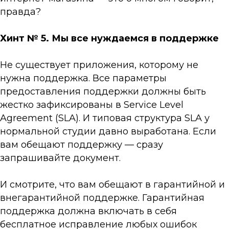
правда?
Хинт № 5. Мы все нуждаемся в поддержке
Не существует приложения, которому не
нужна поддержка. Все параметры
предоставления поддержки должны быть
жестко зафиксированы в Service Level
Agreement (SLA). И типовая структура SLA у
нормальной студии давно выработана. Если
вам обещают поддержку — сразу
запрашивайте документ.
И смотрите, что вам обещают в гарантийной и
внегарантийной поддержке. Гарантийная
поддержка должна включать в себя
бесплатное исправление любых ошибок