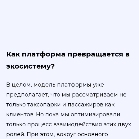
Как платформа превращается в
экосистему?
В целом, модель платформы уже
предполагает, что мы рассматриваем не
только таксопарки и пассажиров как
клиентов. Но пока мы оптимизировали
только процесс взаимодействия этих двух
ролей. При этом, вокруг основного