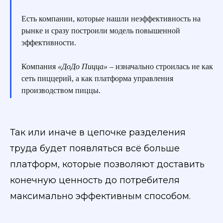
Есть компании, которые нашли неэффективность на
рынке и сразу построили модель повышенной
эффективности.
Компания
«ДоДо Пицца»
– изначально строилась не как
сеть пиццерий, а как платформа управления
производством пиццы.
Так или иначе в цепочке разделения
труда будет появляться всё больше
платформ, которые позволяют доставить
конечную ценность до потребителя
максимально эффективным способом.