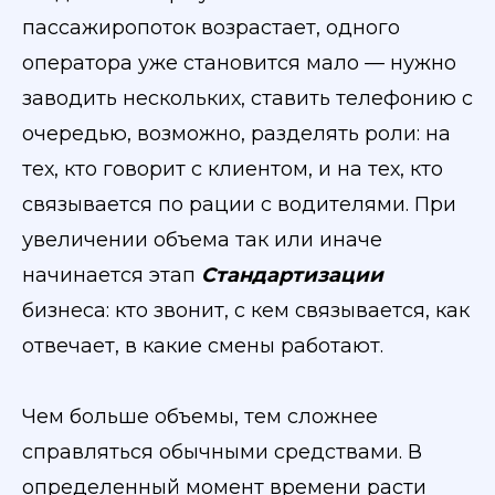
пассажиропоток возрастает, одного
оператора уже становится мало — нужно
заводить нескольких, ставить телефонию с
очередью, возможно, разделять роли: на
тех, кто говорит с клиентом, и на тех, кто
связывается по рации с водителями. При
увеличении объема так или иначе
начинается этап
Стандартизации
бизнеса: кто звонит, с кем связывается, как
отвечает, в какие смены работают.
Чем больше объемы, тем сложнее
справляться обычными средствами. В
определенный момент времени расти