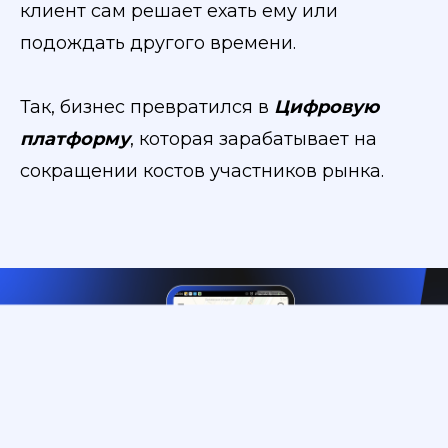
клиент сам решает ехать ему или
подождать другого времени.
Так, бизнес превратился в
Цифровую
платформу
, которая зарабатывает на
сокращении костов участников рынка.