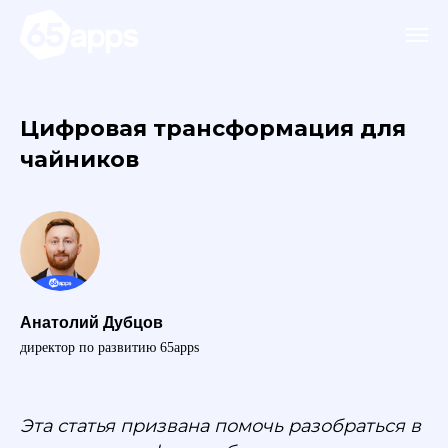
Цифровая трансформация для
чайников
Анатолий Дубцов
директор по развитию 65apps
Эта статья призвана помочь разобраться в