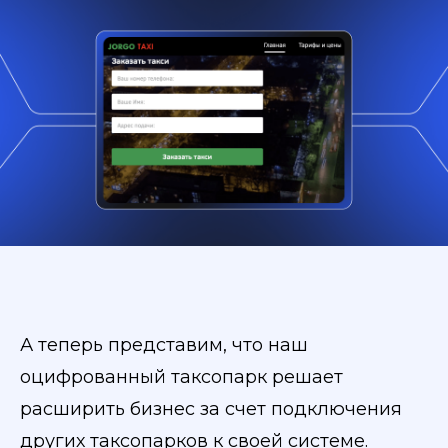
А теперь представим, что наш
оцифрованный таксопарк решает
расширить бизнес за счет подключения
других таксопарков к своей системе.