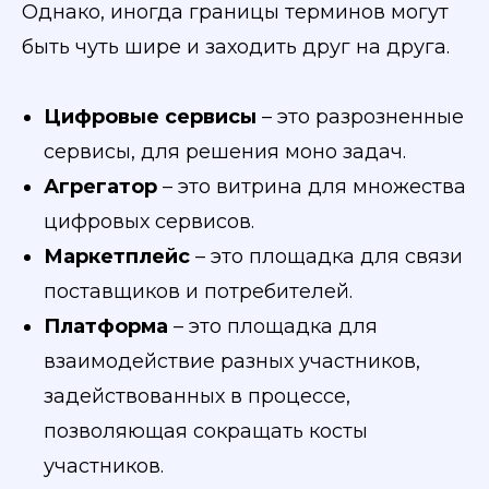
Однако, иногда границы терминов могут
быть чуть шире и заходить друг на друга.
Цифровые сервисы
– это разрозненные
сервисы, для решения моно задач.
Агрегатор
– это витрина для множества
цифровых сервисов.
Маркетплейс
– это площадка для связи
поставщиков и потребителей.
Платформа
– это площадка для
взаимодействие разных участников,
задействованных в процессе,
позволяющая сокращать косты
участников.