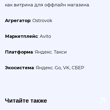
как витрина для оффлайн магазина.
Агрегатор
: Ostrovok
Маркетплейс
: Avito
Платформа
: Яндекс. Такси
Экосистема
: Яндекс. Go, VK, СБЕР
Читайте также