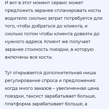
И вот в этот момент сервис может
предложить заранее спланировать косты
водителя: сколько затрат потребуется для
того, чтобы добраться до клиента, и
сколько потом чтобы клиента довезти до
нужного адреса. Клиент же получает
заранее стоимость поездки, в которую
включены все косты.
Тут открывается дополнительная ниша:
регулирование спроса и предложения:
когда много заказов – увеличенная цена
поездки, таксист зарабатывает больше,
платформа зарабатывает больше, а