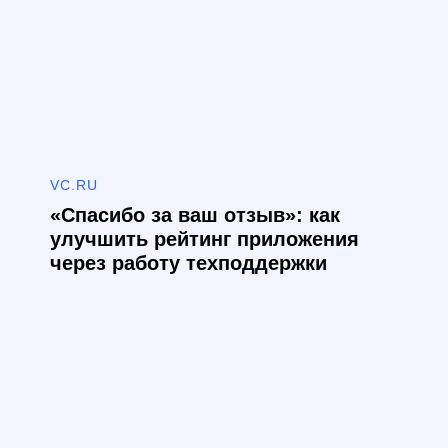
VC.RU
«Спасибо за ваш отзыв»: как
улучшить рейтинг приложения
через работу техподдержки