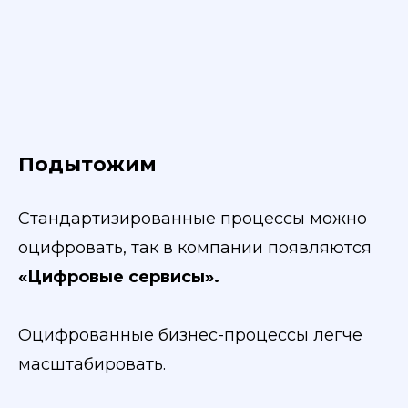
Подытожим
Стандартизированные процессы можно
оцифровать, так в компании появляются
«Цифровые сервисы».
Оцифрованные бизнес-процессы легче
масштабировать.