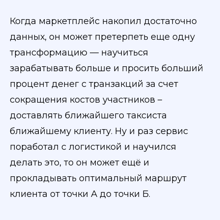
Когда маркетплейс накопил достаточно
данных, он может претерпеть еще одну
трансформацию — научиться
зарабатывать больше и просить больший
процент денег с транзакций за счет
сокращения костов участников –
доставлять ближайшего таксиста
ближайшему клиенту. Ну и раз сервис
поработал с логистикой и научился
делать это, то он может ещё и
прокладывать оптимальный маршрут
клиента от точки А до точки Б.