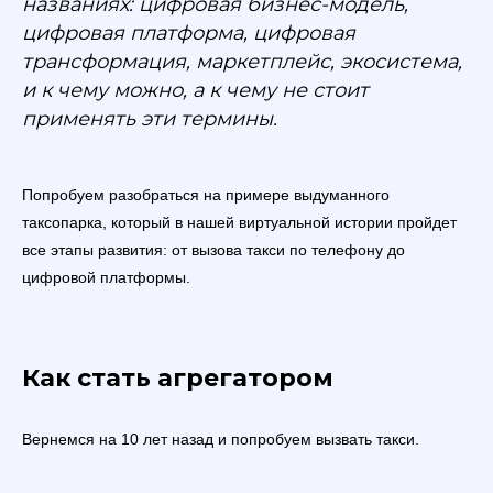
названиях: цифровая бизнес-модель,
цифровая платформа, цифровая
трансформация, маркетплейс, экосистема,
и к чему можно, а к чему не стоит
применять эти термины.
Попробуем разобраться на примере выдуманного
таксопарка, который в нашей виртуальной истории пройдет
все этапы развития: от вызова такси по телефону до
цифровой платформы.
Как стать агрегатором
Вернемся на 10 лет назад и попробуем вызвать такси.