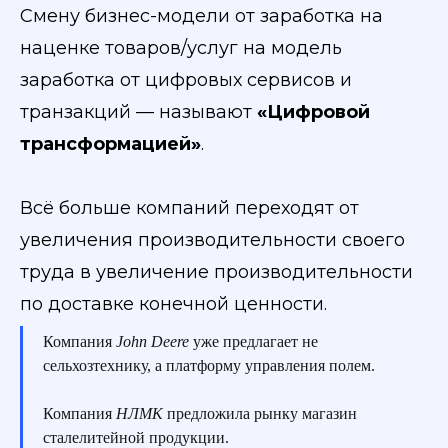
Смену бизнес-модели от заработка на
наценке товаров/услуг на модель
заработка от цифровых сервисов и
транзакций — называют
«Цифровой
трансформацией»
.
Всё больше компаний переходят от
увеличения производительности своего
труда в увеличение производительности
по доставке конечной ценности.
Компания
John Deere
уже предлагает не
сельхозтехнику, а платформу управления полем.
Компания
НЛМК
предложила рынку магазин
сталелитейной продукции.