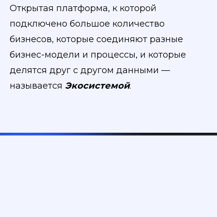
Открытая платформа, к которой
подключено большое количество
бизнесов, которые соединяют разные
бизнес-модели и процессы, и которые
делятся друг с другом данными —
называется
Экосистемой
.