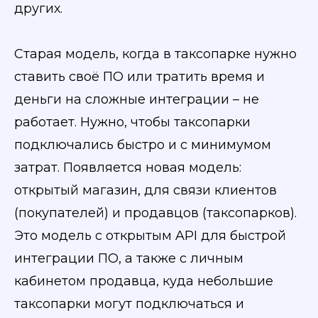
других.
Старая модель, когда в таксопарке нужно
ставить своё ПО или тратить время и
деньги на сложные интеграции – не
работает. Нужно, чтобы таксопарки
подключались быстро и с минимумом
затрат. Появляется новая модель:
открытый магазин, для связи клиентов
(покупателей) и продавцов (таксопарков).
Это модель с открытым API для быстрой
интеграции ПО, а также с личным
кабинетом продавца, куда небольшие
таксопарки могут подключаться и