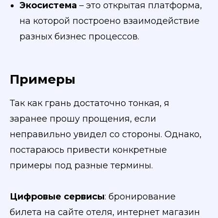
Экосистема
– это открытая платформа,
на которой построено взаимодействие
разных бизнес процессов.
Примеры
Так как грань достаточно тонкая, я
заранее прошу прощения, если
неправильно увидел со стороны. Однако,
постараюсь привести конкретные
примеры под разные термины.
Цифровые сервисы
: бронирование
билета на сайте отеля, интернет магазин