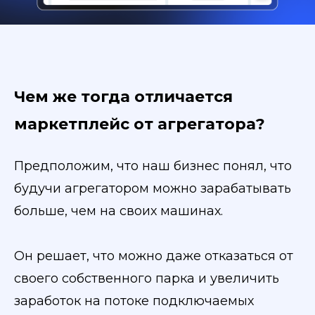
Чем же тогда отличается
маркетплейс от агрегатора?
Предположим, что наш бизнес понял, что
будучи агрегатором можно зарабатывать
больше, чем на своих машинах.
Он решает, что можно даже отказаться от
своего собственного парка и увеличить
заработок на потоке подключаемых