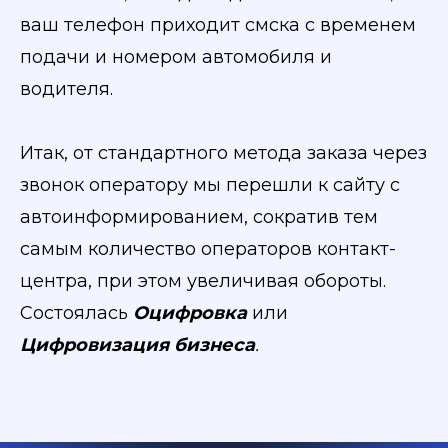
ваш телефон приходит смска с временем
подачи и номером автомобиля и
водителя.
Итак, от стандартного метода заказа через
звонок оператору мы перешли к сайту с
автоинформированием, сократив тем
самым количество операторов контакт-
центра, при этом увеличивая обороты.
Состоялась
Оцифровка
или
Цифровизация бизнеса
.