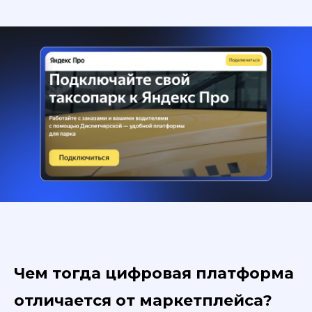
Чем тогда цифровая платформа
отличается от маркетплейса?