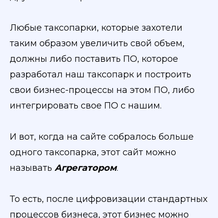
Любые таксопарки, которые захотели
таким образом увеличить свой объем,
должны либо поставить ПО, которое
разработал наш таксопарк и построить
свои бизнес-процессы на этом ПО, либо
интегрировать свое ПО с нашим.
И вот, когда на сайте собралось больше
одного таксопарка, этот сайт можно
называть
Агрегатором
.
То есть, после цифровизации стандартных
процессов бизнеса, этот бизнес можно