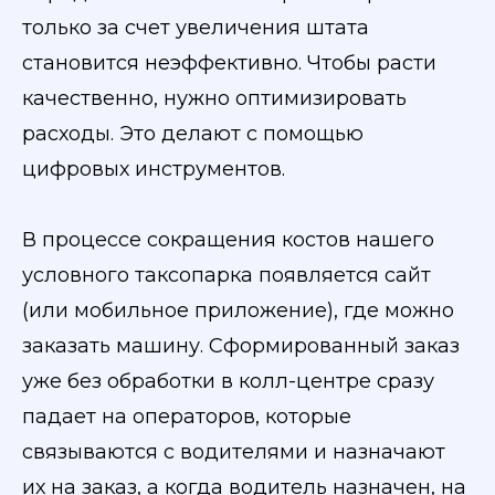
только за счет увеличения штата
становится неэффективно. Чтобы расти
качественно, нужно оптимизировать
расходы. Это делают с помощью
цифровых инструментов.
В процессе сокращения костов нашего
условного таксопарка появляется сайт
(или мобильное приложение), где можно
заказать машину. Сформированный заказ
уже без обработки в колл-центре сразу
падает на операторов, которые
связываются с водителями и назначают
их на заказ, а когда водитель назначен, на