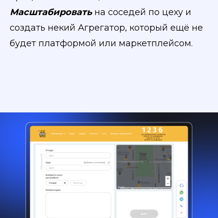
Масштабировать
на соседей по цеху и
создать некий Агрегатор, который ещё не
будет платформой или маркетплейсом.