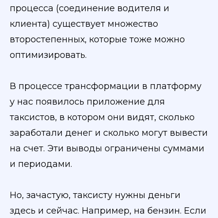
процесса (соединение водителя и
клиента) существует множество
второстепенных, которые тоже можно
оптимизировать.
В процессе трансформации в платформу
у нас появилось приложение для
таксистов, в котором они видят, сколько
заработали денег и сколько могут вывести
на счет. Эти выводы ограничены суммами
и периодами.
Но, зачастую, таксисту нужны деньги
здесь и сейчас. Например, на бензин. Если