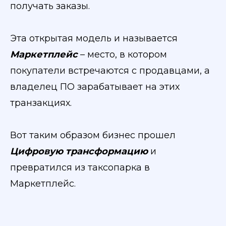
получать заказы.
Эта открытая модель и называется
Маркетплейс
– место, в котором
покупатели встречаются с продавцами, а
владелец ПО зарабатывает на этих
транзакциях.
Вот таким образом бизнес прошел
Цифровую трансформацию
и
превратился из таксопарка в
Маркетплейс.