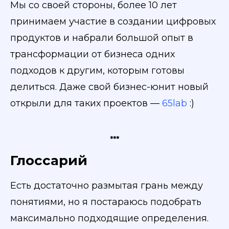
Мы со своей стороны, более 10 лет
принимаем участие в создании цифровых
продуктов и набрали большой опыт в
трансформации от бизнеса одних
подходов к другим, которым готовы
делиться. Даже свой бизнес-юнит новый
открыли для таких проектов —
65lab
:)
***
Глоссарий
Есть достаточно размытая грань между
понятиями, но я постараюсь подобрать
максимально подходящие определения.