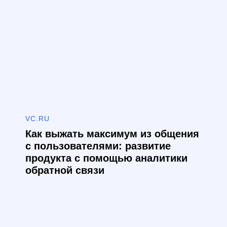
VC.RU
Как выжать максимум из общения
с пользователями: развитие
продукта с помощью аналитики
обратной связи