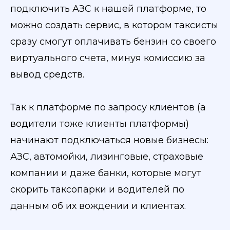
подключить АЗС к нашей платформе, то
можно создать сервис, в котором таксисты
сразу смогут оплачивать бензин со своего
виртуального счета, минуя комиссию за
вывод средств.
Так к платформе по запросу клиентов (а
водители тоже клиенты платформы)
начинают подключаться новые бизнесы:
АЗС, автомойки, лизинговые, страховые
компании и даже банки, которые могут
скорить таксопарки и водителей по
данным об их вождении и клиентах.